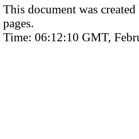
This document was created
pages.
Time: 06:12:10 GMT, Febr