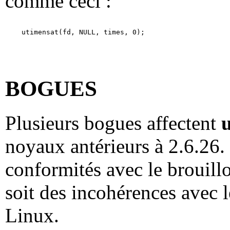
comme ceci :
BOGUES
Plusieurs bogues affectent
noyaux antérieurs à 2.6.26.
conformités avec le brouill
soit des incohérences avec 
Linux.