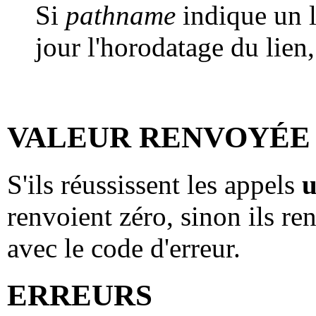
Si
pathname
indique un l
jour l'horodatage du lien,
VALEUR RENVOYÉE
S'ils réussissent les appels
u
renvoient zéro, sinon ils re
avec le code d'erreur.
ERREURS