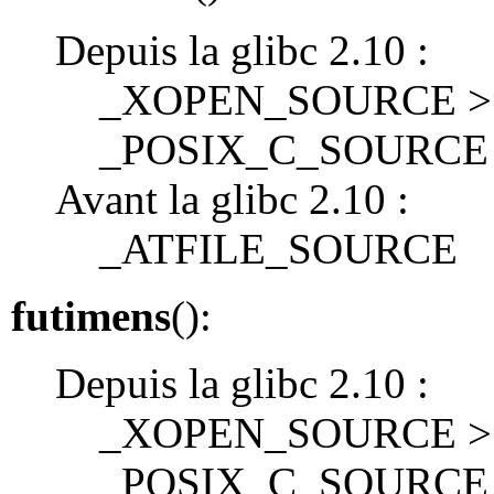
Depuis la glibc 2.10 :
_XOPEN_SOURCE >= 
_POSIX_C_SOURCE 
Avant la glibc 2.10 :
_ATFILE_SOURCE
futimens
():
Depuis la glibc 2.10 :
_XOPEN_SOURCE >= 
_POSIX_C_SOURCE 