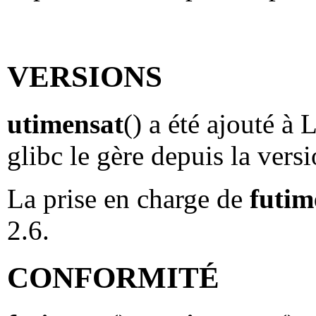
VERSIONS
utimensat
() a été ajouté à 
glibc le gère depuis la versi
La prise en charge de
futim
2.6.
CONFORMITÉ