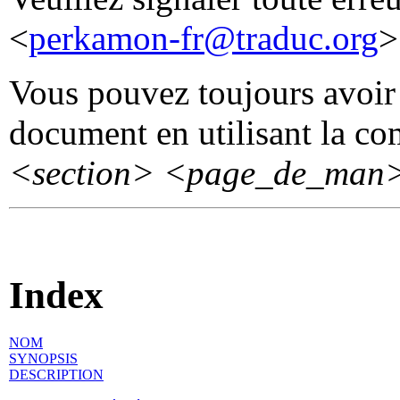
<
perkamon-fr@traduc.org
>
Vous pouvez toujours avoir 
document en utilisant la 
<section>
<page_de_man
Index
NOM
SYNOPSIS
DESCRIPTION