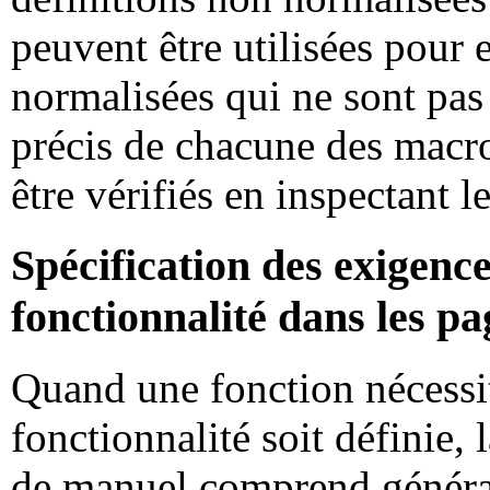
peuvent être utilisées pour 
normalisées qui ne sont pas 
précis de chacune des macro
être vérifiés en inspectant l
Spécification des exigenc
fonctionnalité dans les p
Quand une fonction nécessit
fonctionnalité soit définie
de manuel comprend généra