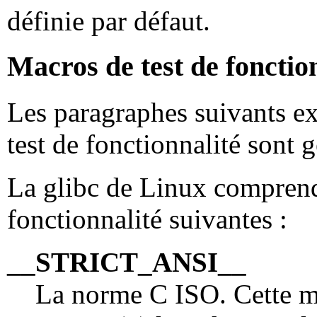
définie par défaut.
Macros de test de fonction
Les paragraphes suivants e
test de fonctionnalité sont 
La glibc de Linux comprend
fonctionnalité suivantes :
__STRICT_ANSI__
La norme C ISO. Cette ma