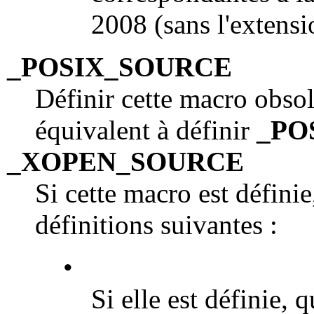
2008 (sans l'extensi
_POSIX_SOURCE
Définir cette macro obsolè
équivalent à définir
_PO
_XOPEN_SOURCE
Si cette macro est définie
définitions suivantes :
•
Si elle est définie, q