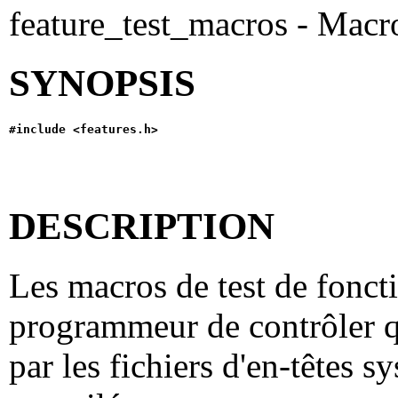
feature_test_macros - Macro
SYNOPSIS
#include <features.h>
DESCRIPTION
Les macros de test de fonct
programmeur de contrôler qu
par les fichiers d'en-têtes 