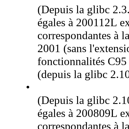
(Depuis la glibc 2.3
égales à 200112L ex
correspondantes à l
2001 (sans l'extensi
fonctionnalités C95 
(depuis la glibc 2.10
•
(Depuis la glibc 2.1
égales à 200809L ex
correspondantes à l