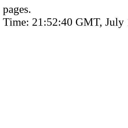
pages.
Time: 21:52:40 GMT, July 