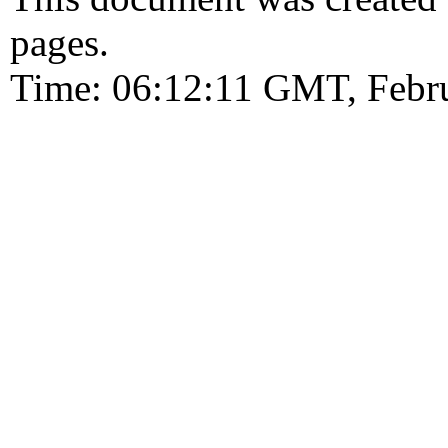
pages.
Time: 06:12:11 GMT, Febr