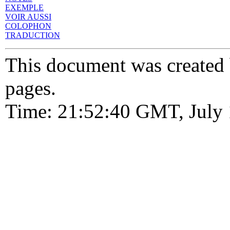
EXEMPLE
VOIR AUSSI
COLOPHON
TRADUCTION
This document was created
pages.
Time: 21:52:40 GMT, July 