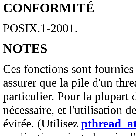
CONFORMITÉ
POSIX.1-2001.
NOTES
Ces fonctions sont fournies
assurer que la pile d'un th
particulier. Pour la plupart 
nécessaire, et l'utilisation d
évitée. (Utilisez
pthread_at