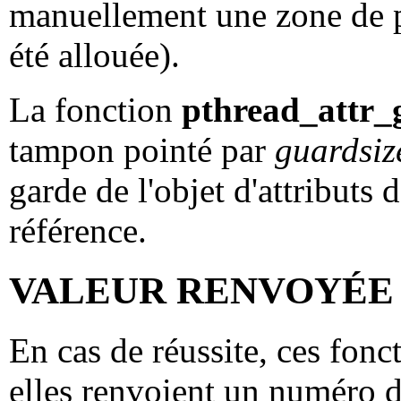
manuellement une zone de pro
été allouée).
La fonction
pthread_attr_
tampon pointé par
guardsiz
garde de l'objet d'attributs
référence.
VALEUR RENVOYÉE
En cas de réussite, ces fonct
elles renvoient un numéro d