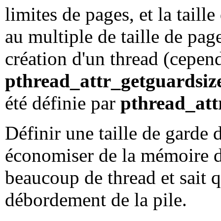
limites de pages, et la taill
au multiple de taille de pag
création d'un thread (cepen
pthread_attr_getguardsiz
été définie par
pthread_att
Définir une taille de garde d
économiser de la mémoire d
beaucoup de thread et sait q
débordement de la pile.