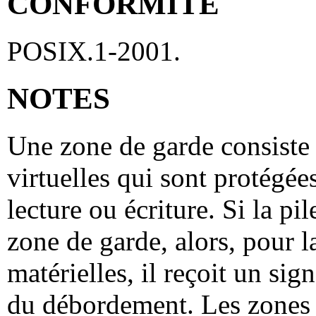
CONFORMITÉ
POSIX.1-2001.
NOTES
Une zone de garde consiste
virtuelles qui sont protégé
lecture ou écriture. Si la pi
zone de garde, alors, pour l
matérielles, il reçoit un sig
du débordement. Les zones 