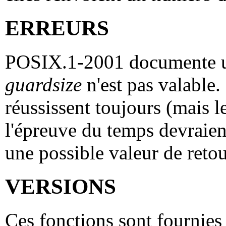
ERREURS
POSIX.1-2001 documente u
guardsize
n'est pas valable.
réussissent toujours (mais l
l'épreuve du temps devraie
une possible valeur de reto
VERSIONS
Ces fonctions sont fournies 