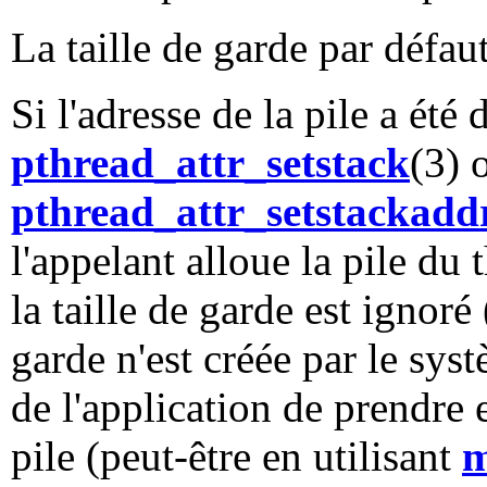
La taille de garde par défaut
Si l'adresse de la pile a été
pthread_attr_setstack
(3) 
pthread_attr_setstackadd
l'appelant alloue la pile du 
la taille de garde est ignoré
garde n'est créée par le syst
de l'application de prendre
pile (peut-être en utilisant
m