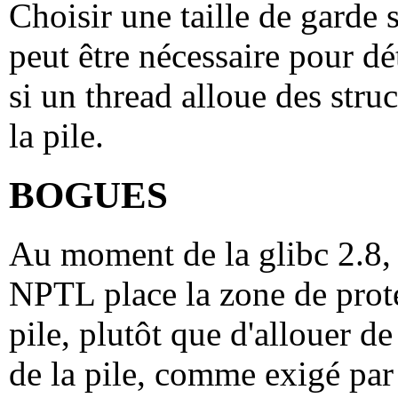
Choisir une taille de garde s
peut être nécessaire pour d
si un thread alloue des stru
la pile.
BOGUES
Au moment de la glibc 2.8, 
NPTL place la zone de protec
pile, plutôt que d'allouer de
de la pile, comme exigé pa