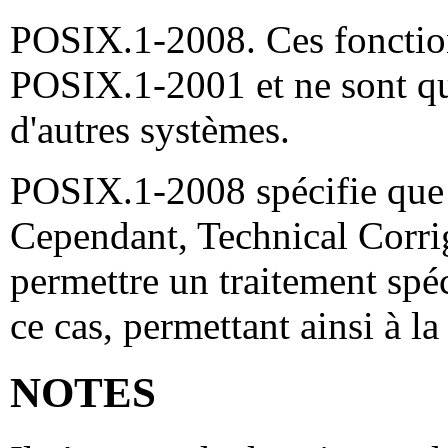
POSIX.1-2008. Ces fonction
POSIX.1-2001 et ne sont qu
d'autres systèmes.
POSIX.1-2008 spécifie que
Cependant, Technical Corri
permettre un traitement spé
ce cas, permettant ainsi à la
NOTES