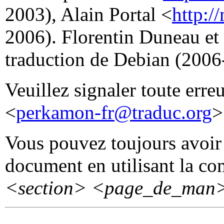
2003), Alain Portal <
http:/
2006). Florentin Duneau et
traduction de Debian (2006
Veuillez signaler toute erre
<
perkamon-fr@traduc.org
>
Vous pouvez toujours avoir 
document en utilisant la 
<section>
<page_de_man