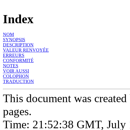
Index
NOM
SYNOPSIS
DESCRIPTION
VALEUR RENVOYÉE
ERREURS
CONFORMITÉ
NOTES
VOIR AUSSI
COLOPHON
TRADUCTION
This document was created
pages.
Time: 21:52:38 GMT, July 