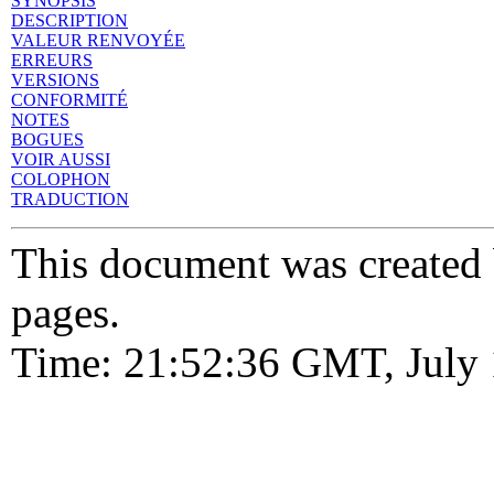
SYNOPSIS
DESCRIPTION
VALEUR RENVOYÉE
ERREURS
VERSIONS
CONFORMITÉ
NOTES
BOGUES
VOIR AUSSI
COLOPHON
TRADUCTION
This document was created
pages.
Time: 21:52:36 GMT, July 