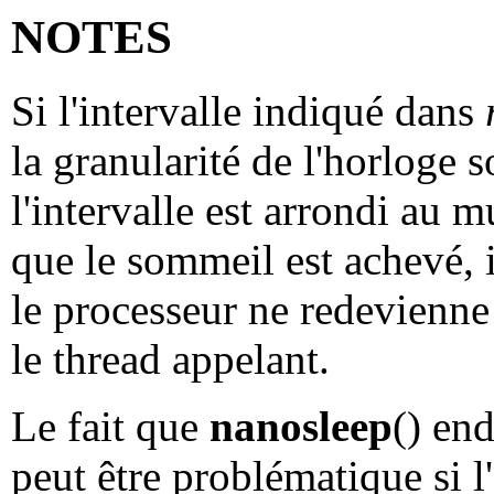
NOTES
Si l'intervalle indiqué dans
la granularité de l'horloge 
l'intervalle est arrondi au m
que le sommeil est achevé, i
le processeur ne redevienn
le thread appelant.
Le fait que
nanosleep
() en
peut être problématique si l