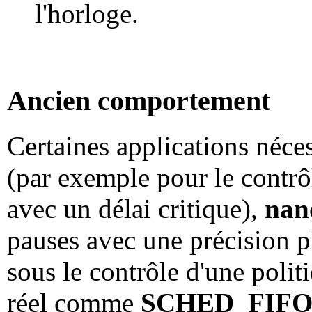
l'horloge.
Ancien comportement
Certaines applications néces
(par exemple pour le contrô
avec un délai critique),
nan
pauses avec une précision pl
sous le contrôle d'une pol
réel comme
SCHED_FIF