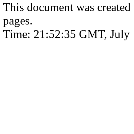
This document was created
pages.
Time: 21:52:35 GMT, July 