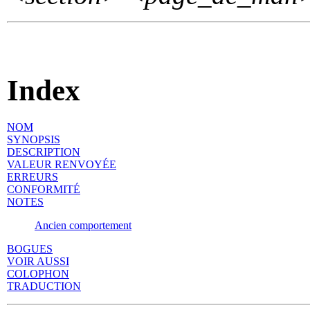
Index
NOM
SYNOPSIS
DESCRIPTION
VALEUR RENVOYÉE
ERREURS
CONFORMITÉ
NOTES
Ancien comportement
BOGUES
VOIR AUSSI
COLOPHON
TRADUCTION