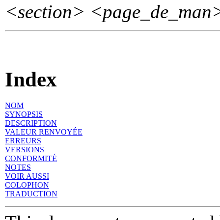
<section>
<page_de_man
Index
NOM
SYNOPSIS
DESCRIPTION
VALEUR RENVOYÉE
ERREURS
VERSIONS
CONFORMITÉ
NOTES
VOIR AUSSI
COLOPHON
TRADUCTION