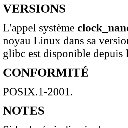
VERSIONS
L'appel système
clock_nan
noyau Linux dans sa version
glibc est disponible depuis 
CONFORMITÉ
POSIX.1-2001.
NOTES