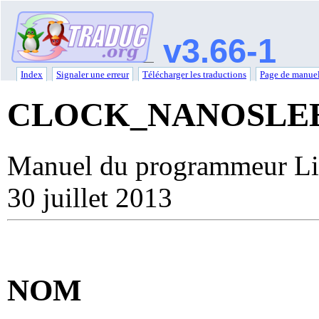
v3.66-1
Index
Signaler une erreur
Télécharger les traductions
Page de manuel
CLOCK_NANOSLE
Manuel du programmeur Li
30 juillet 2013
NOM