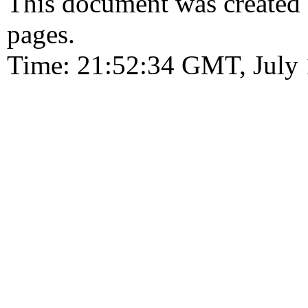
This document was created
pages.
Time: 21:52:34 GMT, July 