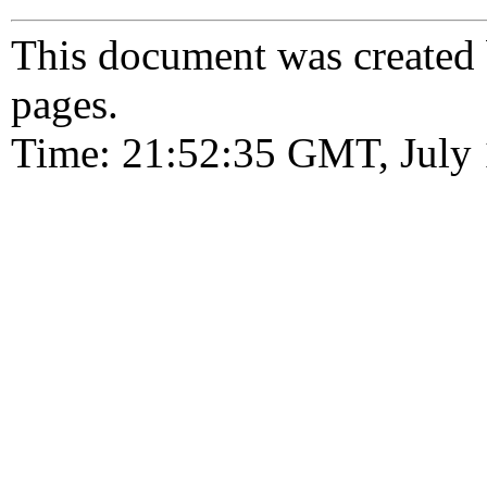
This document was created
pages.
Time: 21:52:35 GMT, July 