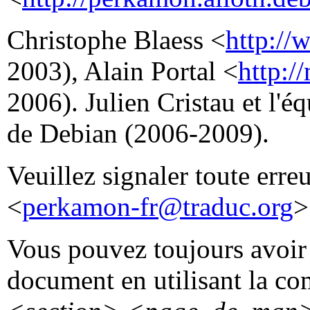
Christophe Blaess <
http://
2003), Alain Portal <
http:/
2006). Julien Cristau et l'
de Debian (2006-2009).
Veuillez signaler toute erre
<
perkamon-fr@traduc.org
>
Vous pouvez toujours avoir 
document en utilisant la 