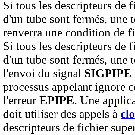
Si tous les descripteurs de f
d'un tube sont fermés, une t
renverra une condition de fi
Si tous les descripteurs de f
d'un tube sont fermés, une t
l'envoi du signal
SIGPIPE
processus appelant ignore c
l'erreur
EPIPE
. Une applica
doit utiliser des appels à
clo
descripteurs de fichier supe