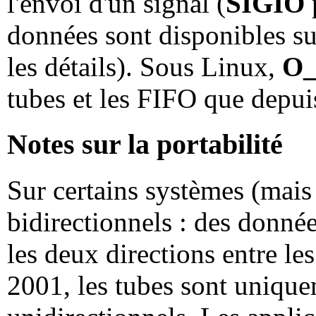
l'envoi d'un signal (
SIGIO
données sont disponibles su
les détails). Sous Linux,
O
tubes et les FIFO que depui
Notes sur la portabilité
Sur certains systèmes (mais
bidirectionnels : des donné
les deux directions entre l
2001, les tubes sont uniqu