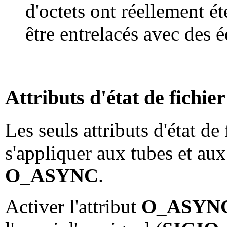
d'octets ont réellement ét
être entrelacés avec des é
Attributs d'état de fichie
Les seuls attributs d'état de
s'appliquer aux tubes et a
O_ASYNC
.
Activer l'attribut
O_ASYN