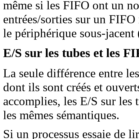
même si les FIFO ont un nom
entrées/sorties sur un FIFO
le périphérique sous-jacent (
E/S sur les tubes et les F
La seule différence entre le
dont ils sont créés et ouvert
accomplies, les E/S sur les 
les mêmes sémantiques.
Si un processus essaie de li