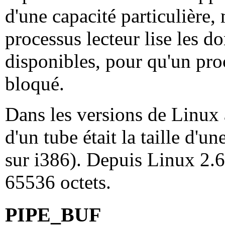
d'une capacité particulière,
processus lecteur lise les d
disponibles, pour qu'un proc
bloqué.
Dans les versions de Linux a
d'un tube était la taille d'
sur i386). Depuis Linux 2.6.
65536 octets.
PIPE_BUF