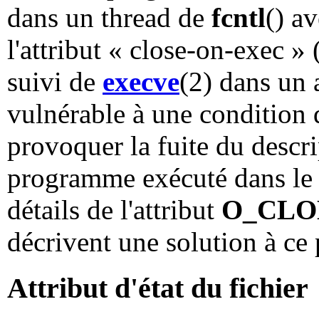
dans un thread de
fcntl
() a
l'attribut « close-on-exec » 
suivi de
execve
(2) dans un 
vulnérable à une condition
provoquer la fuite du descri
programme exécuté dans le p
détails de l'attribut
O_CLO
décrivent une solution à ce
Attribut d'état du fichier