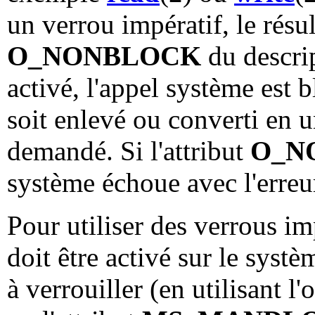
un verrou impératif, le résul
O_NONBLOCK
du descrip
activé, l'appel système est 
soit enlevé ou converti en 
demandé. Si l'attribut
O_N
système échoue avec l'erre
Pour utiliser des verrous im
doit être activé sur le systè
à verrouiller (en utilisant 