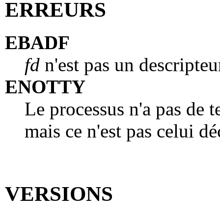
ERREURS
EBADF
fd
n'est pas un descripteur
ENOTTY
Le processus n'a pas de t
mais ce n'est pas celui dé
VERSIONS