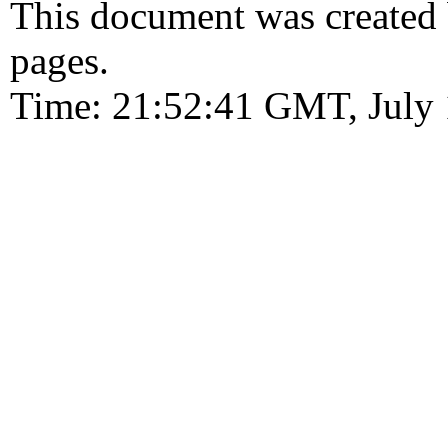
This document was created
pages.
Time: 21:52:41 GMT, July 