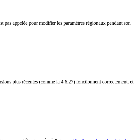
est pas appelée pour modifier les paramètres régionaux pendant son
rsions plus récentes (comme la 4.6.27) fonctionnent correctement, et