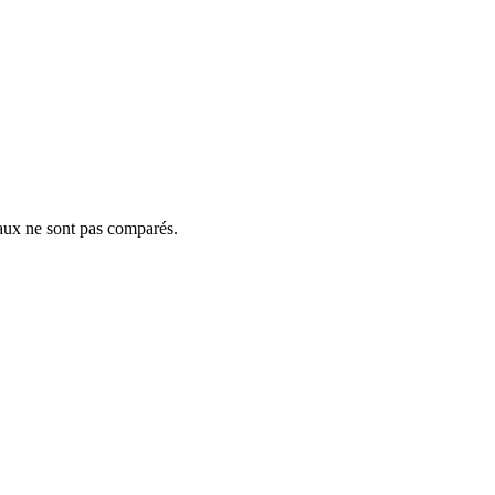
inaux ne sont pas comparés.