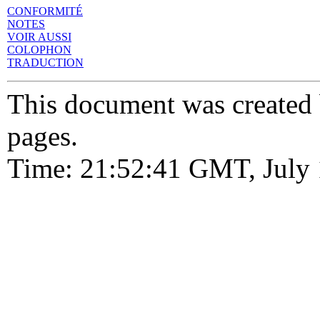
CONFORMITÉ
NOTES
VOIR AUSSI
COLOPHON
TRADUCTION
This document was created
pages.
Time: 21:52:41 GMT, July 