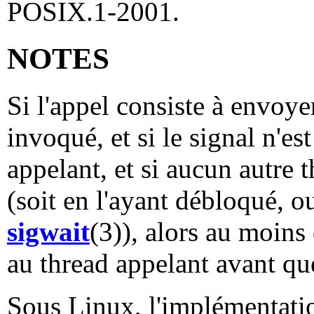
POSIX.1-2001.
NOTES
Si l'appel consiste à envoye
invoqué, et si le signal n'es
appelant, et si aucun autre t
(soit en l'ayant débloqué, o
sigwait
(3)), alors au moins
au thread appelant avant qu
Sous Linux, l'implémentation