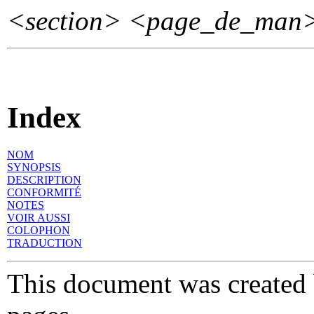
<section>
<page_de_man
Index
NOM
SYNOPSIS
DESCRIPTION
CONFORMITÉ
NOTES
VOIR AUSSI
COLOPHON
TRADUCTION
This document was created