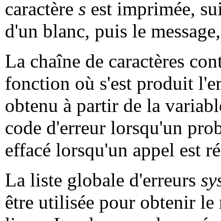
caractère
s
est imprimée, sui
d'un blanc, puis le message,
La chaîne de caractères con
fonction où s'est produit l'e
obtenu à partir de la variab
code d'erreur lorsqu'un prob
effacé lorsqu'un appel est ré
La liste globale d'erreurs
sy
être utilisée pour obtenir le