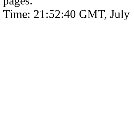
pages.
Time: 21:52:40 GMT, July 