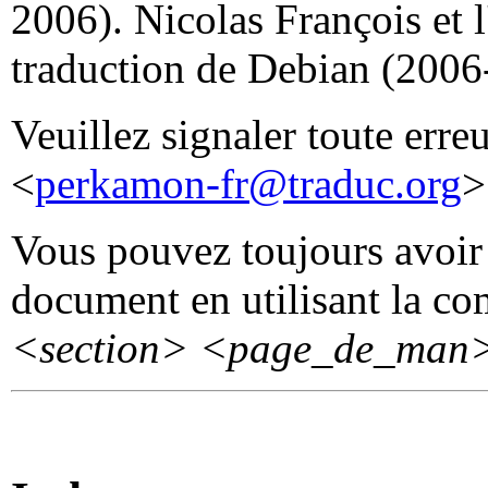
2006). Nicolas François et 
traduction de Debian (2006
Veuillez signaler toute erre
<
perkamon-fr@traduc.org
>
Vous pouvez toujours avoir 
document en utilisant la 
<section>
<page_de_man