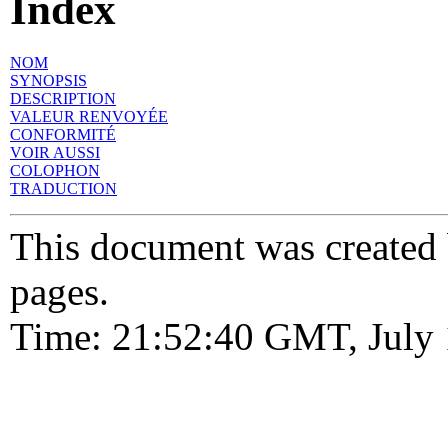
Index
NOM
SYNOPSIS
DESCRIPTION
VALEUR RENVOYÉE
CONFORMITÉ
VOIR AUSSI
COLOPHON
TRADUCTION
This document was created
pages.
Time: 21:52:40 GMT, July 