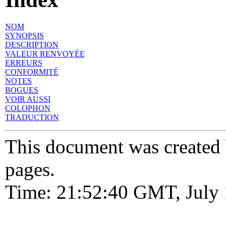
NOM
SYNOPSIS
DESCRIPTION
VALEUR RENVOYÉE
ERREURS
CONFORMITÉ
NOTES
BOGUES
VOIR AUSSI
COLOPHON
TRADUCTION
This document was created
pages.
Time: 21:52:40 GMT, July 