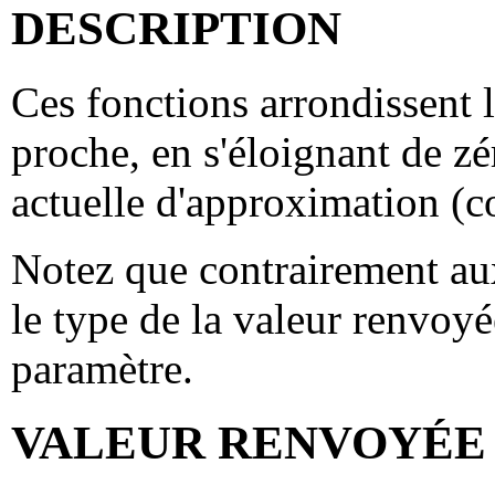
DESCRIPTION
Ces fonctions arrondissent l
proche, en s'éloignant de zér
actuelle d'approximation (
Notez que contrairement au
le type de la valeur renvoyé
paramètre.
VALEUR RENVOYÉE