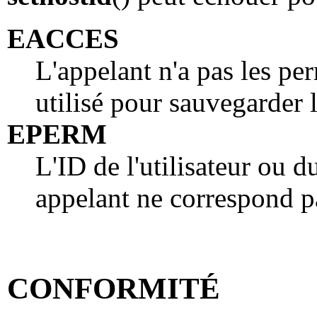
EACCES
L'appelant n'a pas les per
utilisé pour sauvegarder l
EPERM
L'ID de l'utilisateur ou d
appelant ne correspond pa
CONFORMITÉ