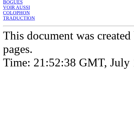
BOGUES
VOIR AUSSI
COLOPHON
TRADUCTION
This document was created
pages.
Time: 21:52:38 GMT, July 