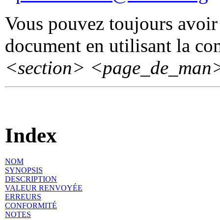
Vous pouvez toujours avoir 
document en utilisant la 
<section>
<page_de_man
Index
NOM
SYNOPSIS
DESCRIPTION
VALEUR RENVOYÉE
ERREURS
CONFORMITÉ
NOTES