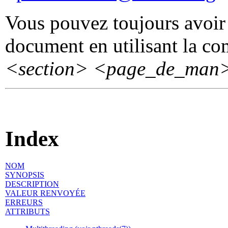
Vous pouvez toujours avoir 
document en utilisant la 
<section>
<page_de_man
Index
NOM
SYNOPSIS
DESCRIPTION
VALEUR RENVOYÉE
ERREURS
ATTRIBUTS