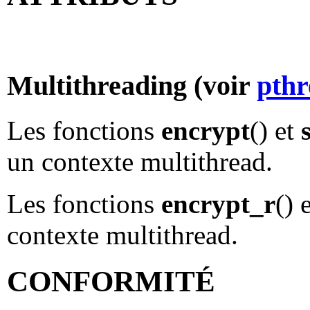
Multithreading (voir
pthr
Les fonctions
encrypt
() et
un contexte multithread.
Les fonctions
encrypt_r
() 
contexte multithread.
CONFORMITÉ