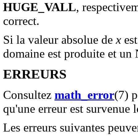
HUGE_VALL
, respective
correct.
Si la valeur absolue de
x
est
domaine est produite et un
ERREURS
Consultez
math_error
(7) 
qu'une erreur est survenue l
Les erreurs suivantes peuven