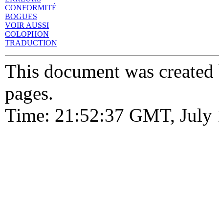
CONFORMITÉ
BOGUES
VOIR AUSSI
COLOPHON
TRADUCTION
This document was created
pages.
Time: 21:52:37 GMT, July 