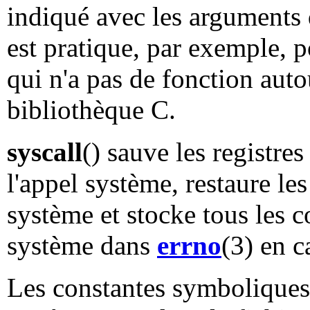
indiqué avec les arguments 
est pratique, par exemple, 
qui n'a pas de fonction auto
bibliothèque C.
syscall
() sauve les registre
l'appel système, restaure les
système et stocke tous les c
système dans
errno
(3) en c
Les constantes symboliques