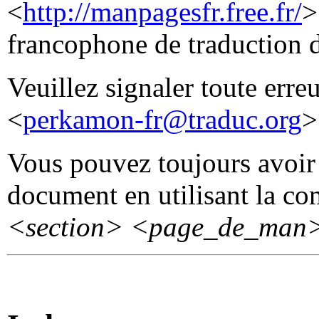
<
http://manpagesfr.free.fr/
>
francophone de traduction 
Veuillez signaler toute erre
<
perkamon-fr@traduc.org
>
Vous pouvez toujours avoir 
document en utilisant la 
<section>
<page_de_man