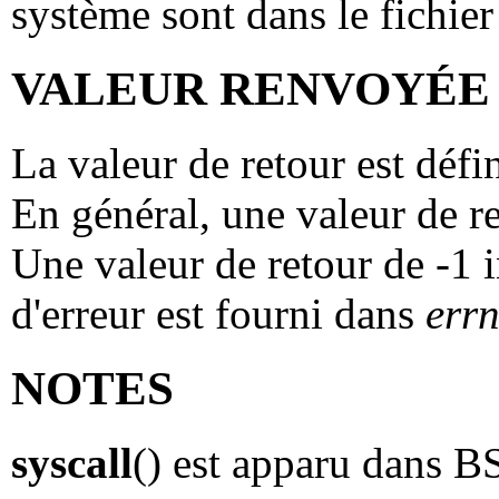
système sont dans le fichier
VALEUR RENVOYÉE
La valeur de retour est défi
En général, une valeur de re
Une valeur de retour de -1 
d'erreur est fourni dans
err
NOTES
syscall
() est apparu dans 