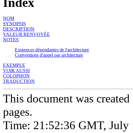
Index
NOM
SYNOPSIS
DESCRIPTION
VALEUR RENVOYÉE
NOTES
Exigences dépendantes de l'architecture
Conventions d'appel par architecture
EXEMPLE
VOIR AUSSI
COLOPHON
TRADUCTION
This document was created
pages.
Time: 21:52:36 GMT, July 