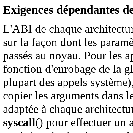
Exigences dépendantes de 
L'ABI de chaque architectu
sur la façon dont les param
passés au noyau. Pour les a
fonction d'enrobage de la 
plupart des appels système),
copier les arguments dans l
adaptée à chaque architectur
syscall
() pour effectuer un 