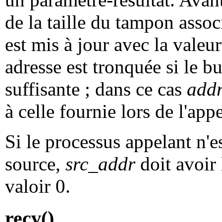
de la taille du tampon assoc
est mis à jour avec la valeur
adresse est tronquée si le bu
suffisante ; dans ce cas
addr
à celle fournie lors de l'appe
Si le processus appelant n'es
source,
src_addr
doit avoir
valoir 0.
recv()