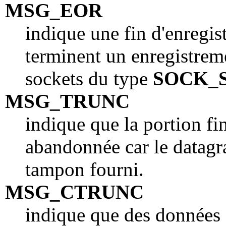
MSG_EOR
indique une fin d'enregis
terminent un enregistreme
sockets du type
SOCK_
MSG_TRUNC
indique que la portion f
abandonnée car le datagr
tampon fourni.
MSG_CTRUNC
indique que des données 