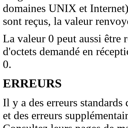
domaines UNIX et Internet)
sont reçus, la valeur renvoy
La valeur 0 peut aussi être
d'octets demandé en réceptio
0.
ERREURS
Il y a des erreurs standards
et des erreurs supplémentai