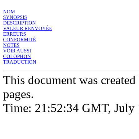
NOM
SYNOPSIS
DESCRIPTION
VALEUR RENVOYÉE
ERREURS
CONFORMITÉ
NOTES
VOIR AUSSI
COLOPHON
TRADUCTION
This document was created
pages.
Time: 21:52:34 GMT, July 