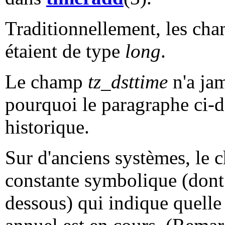
Traditionnellement, les cha
étaient de type
long
.
Le champ
tz_dsttime
n'a jam
pourquoi le paragraphe ci-d
historique.
Sur d'anciens systèmes, le
constante symbolique (dont 
dessous) qui indique quelle