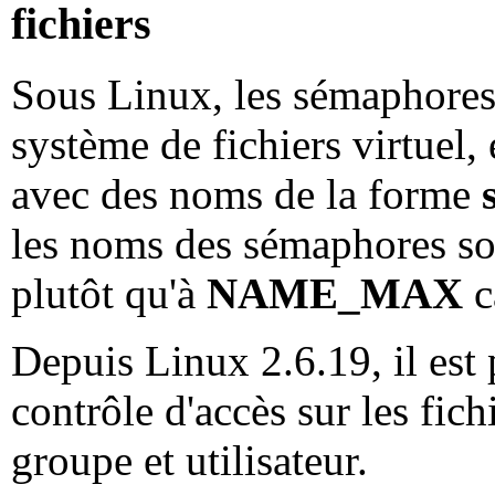
fichiers
Sous Linux, les sémaphores
système de fichiers virtuel
avec des noms de la forme
les noms des sémaphores so
plutôt qu'à
NAME_MAX
c
Depuis Linux 2.6.19, il est 
contrôle d'accès sur les fich
groupe et utilisateur.