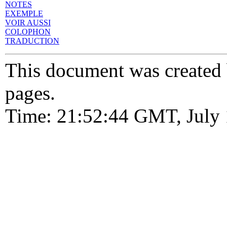
NOTES
EXEMPLE
VOIR AUSSI
COLOPHON
TRADUCTION
This document was created
pages.
Time: 21:52:44 GMT, July 