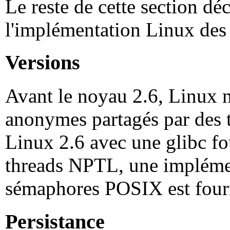
Le reste de cette section déc
l'implémentation Linux de
Versions
Avant le noyau 2.6, Linux 
anonymes partagés par des 
Linux 2.6 avec une glibc fo
threads NPTL, une impléme
sémaphores POSIX est four
Persistance