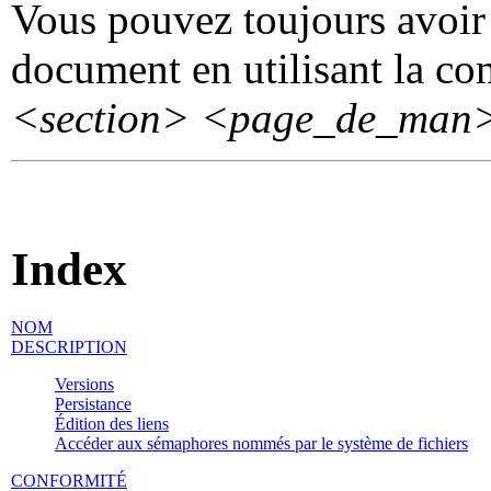
Vous pouvez toujours avoir 
document en utilisant la 
<section>
<page_de_man
Index
NOM
DESCRIPTION
Versions
Persistance
Édition des liens
Accéder aux sémaphores nommés par le système de fichiers
CONFORMITÉ