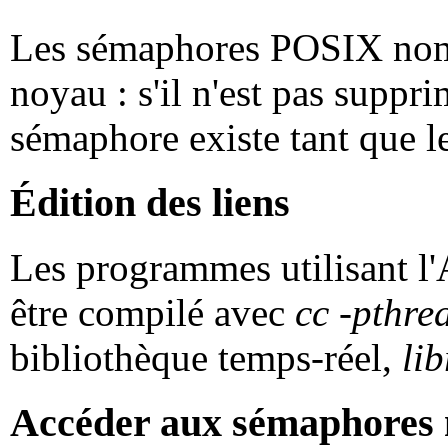
Les sémaphores POSIX nomm
noyau : s'il n'est pas suppr
sémaphore existe tant que le
Édition des liens
Les programmes utilisant l
être compilé avec
cc -pthre
bibliothèque temps-réel,
lib
Accéder aux sémaphores 