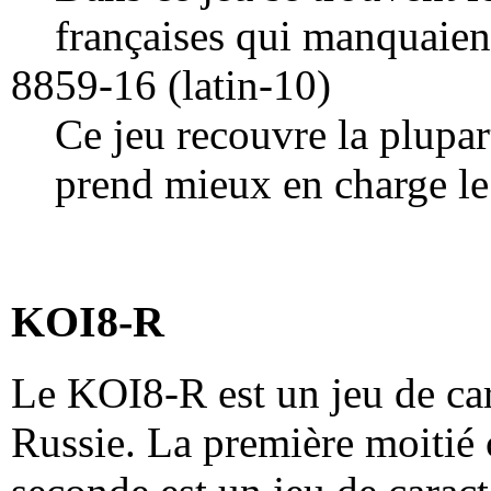
françaises qui manquaient
8859-16 (latin-10)
Ce jeu recouvre la plupar
prend mieux en charge le
KOI8-R
Le KOI8-R est un jeu de ca
Russie. La première moitié 