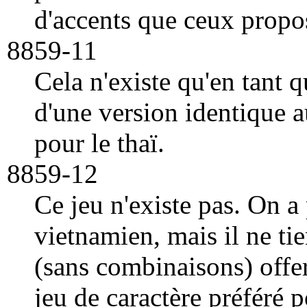
d'accents que ceux propo
8859-11
Cela n'existe qu'en tant qu
d'une version identique a
pour le thaï.
8859-12
Ce jeu n'existe pas. On a 
vietnamien, mais il ne tie
(sans combinaisons) offer
jeu de caractère préféré p