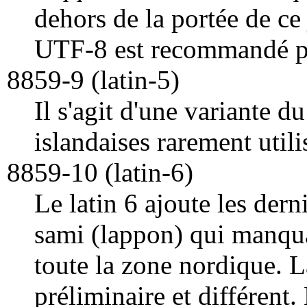
dehors de la portée de ce
UTF-8 est recommandé po
8859-9 (latin-5)
Il s'agit d'une variante du
islandaises rarement utili
8859-10 (latin-6)
Le latin 6 ajoute les dern
sami (lappon) qui manqua
toute la zone nordique. 
préliminaire et différent.