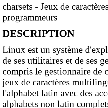
charsets - Jeux de caractères
programmeurs
DESCRIPTION
Linux est un système d'explo
de ses utilitaires et de ses 
compris le gestionnaire de 
jeux de caractères multiling
l'alphabet latin avec des acc
alphabets non latin complets