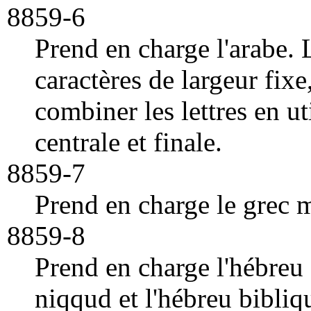
8859-6
Prend en charge l'arabe. 
caractères de largeur fixe
combiner les lettres en uti
centrale et finale.
8859-7
Prend en charge le grec 
8859-8
Prend en charge l'hébreu 
niqqud et l'hébreu bibli