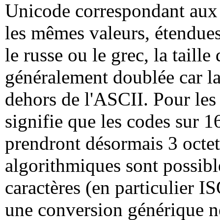
Unicode correspondant aux 
les mêmes valeurs, étendues 
le russe ou le grec, la taille
généralement doublée car la
dehors de l'ASCII. Pour les 
signifie que les codes sur
prendront désormais 3 octe
algorithmiques sont possibl
caractères (en particulier 
une conversion générique néc