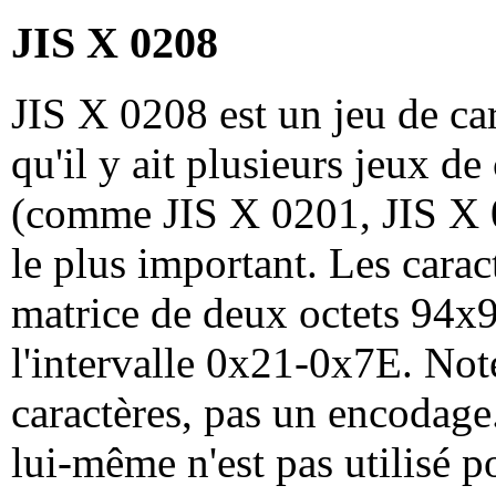
JIS X 0208
JIS X 0208 est un jeu de ca
qu'il y ait plusieurs jeux de
(comme JIS X 0201, JIS X 02
le plus important. Les carac
matrice de deux octets 94x9
l'intervalle 0x21-0x7E. Not
caractères, pas un encodage
lui-même n'est pas utilisé 