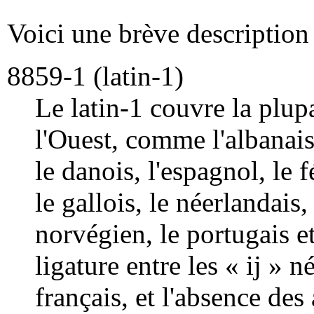
Voici une brève description
8859-1 (latin-1)
Le latin-1 couvre la plup
l'Ouest, comme l'albanais,
le danois, l'espagnol, le f
le gallois, le néerlandais, l
norvégien, le portugais e
ligature entre les « ij » n
français, et l'absence de