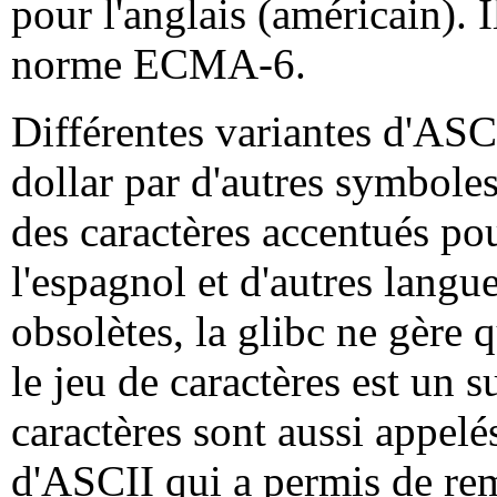
pour l'anglais (américain). I
norme ECMA-6.
Différentes variantes d'ASCI
dollar par d'autres symboles
des caractères accentués pou
l'espagnol et d'autres langue
obsolètes, la glibc ne gère
le jeu de caractères est un
caractères sont aussi appel
d'ASCII qui a permis de rem