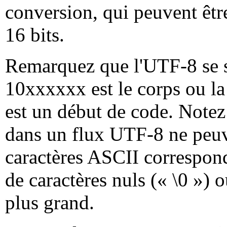
conversion, qui peuvent êtr
16 bits.
Remarquez que l'UTF-8 se 
10xxxxxx est le corps ou la 
est un début de code. Notez
dans un flux UTF-8 ne peuv
caractères ASCII corresponda
de caractères nuls (« \0 ») o
plus grand.