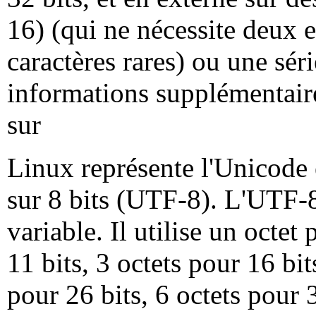
16) (qui ne nécessite deux e
caractères rares) ou une sér
informations supplémentaire
sur
Linux représente l'Unicode e
sur 8 bits (UTF-8). L'UTF-
variable. Il utilise un octet
11 bits, 3 octets pour 16 bit
pour 26 bits, 6 octets pour 3