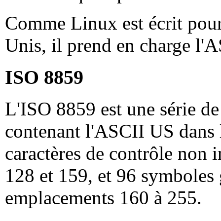
Comme Linux est écrit pour
Unis, il prend en charge l'
ISO 8859
L'ISO 8859 est une série de 
contenant l'ASCII US dans l
caractères de contrôle non 
128 et 159, et 96 symboles 
emplacements 160 à 255.