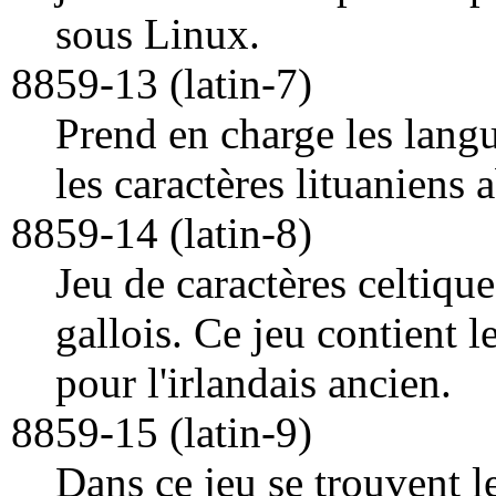
sous Linux.
8859-13 (latin-7)
Prend en charge les langu
les caractères lituaniens 
8859-14 (latin-8)
Jeu de caractères celtique
gallois. Ce jeu contient l
pour l'irlandais ancien.
8859-15 (latin-9)
Dans ce jeu se trouvent l