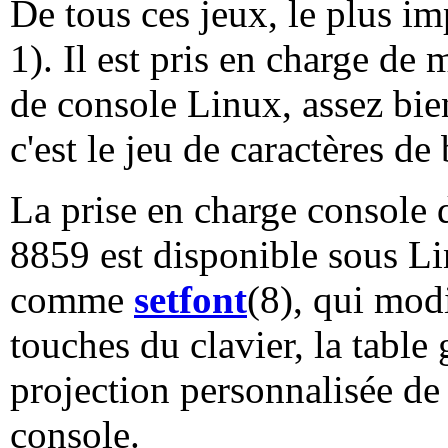
De tous ces jeux, le plus im
1). Il est pris en charge de 
de console Linux, assez bie
c'est le jeu de caractères d
La prise en charge console d
8859 est disponible sous Lin
comme
setfont
(8), qui mod
touches du clavier, la table
projection personnalisée de 
console.