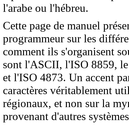
l'arabe ou l'hébreu.
Cette page de manuel présen
programmeur sur les différen
comment ils s'organisent s
sont l'ASCII, l'ISO 8859, l
et l'ISO 4873. Un accent par
caractères véritablement uti
régionaux, et non sur la my
provenant d'autres systèmes