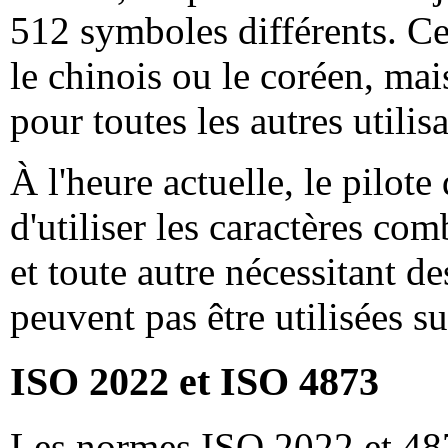
512 symboles différents. Ce 
le chinois ou le coréen, mai
pour toutes les autres utilis
À l'heure actuelle, le pilot
d'utiliser les caractères com
et toute autre nécessitant d
peuvent pas être utilisées s
ISO 2022 et ISO 4873
Les normes ISO 2022 et 48