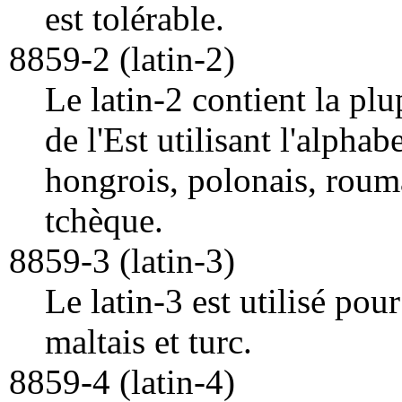
est tolérable.
8859-2 (latin-2)
Le latin-2 contient la pl
de l'Est utilisant l'alphab
hongrois, polonais, roum
tchèque.
8859-3 (latin-3)
Le latin-3 est utilisé pour
maltais et turc.
8859-4 (latin-4)