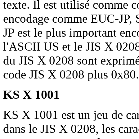
texte. Il est utilisé comme
encodage comme EUC-JP, Sh
JP est le plus important en
l'ASCII US et le JIS X 0208
du JIS X 0208 sont exprimés
code JIS X 0208 plus 0x80
KS X 1001
KS X 1001 est un jeu de ca
dans le JIS X 0208, les cara