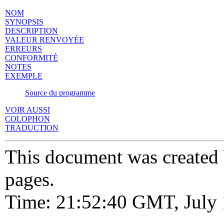
NOM
SYNOPSIS
DESCRIPTION
VALEUR RENVOYÉE
ERREURS
CONFORMITÉ
NOTES
EXEMPLE
Source du programme
VOIR AUSSI
COLOPHON
TRADUCTION
This document was created
pages.
Time: 21:52:40 GMT, July 