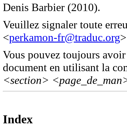
Denis Barbier (2010).
Veuillez signaler toute erre
<
perkamon-fr@traduc.org
>
Vous pouvez toujours avoir 
document en utilisant la 
<section>
<page_de_man
Index