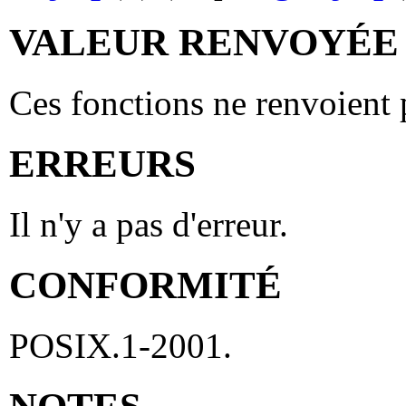
VALEUR RENVOYÉE
Ces fonctions ne renvoient 
ERREURS
Il n'y a pas d'erreur.
CONFORMITÉ
POSIX.1-2001.