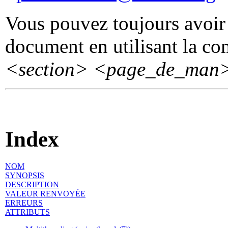
Vous pouvez toujours avoir 
document en utilisant la 
<section>
<page_de_man
Index
NOM
SYNOPSIS
DESCRIPTION
VALEUR RENVOYÉE
ERREURS
ATTRIBUTS