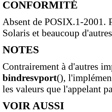
CONFORMITÉ
Absent de POSIX.1-2001. P
Solaris et beaucoup d'autre
NOTES
Contrairement à d'autres i
bindresvport
(), l'implémen
les valeurs que l'appelant p
VOIR AUSSI