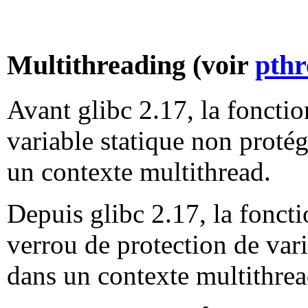
Multithreading (voir
pthr
Avant glibc 2.17, la foncti
variable statique non protég
un contexte multithread.
Depuis glibc 2.17, la fonct
verrou de protection de vari
dans un contexte multithre